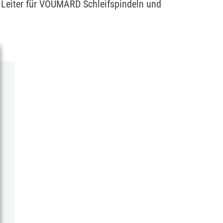
er Leiter für VOUMARD Schleifspindeln und