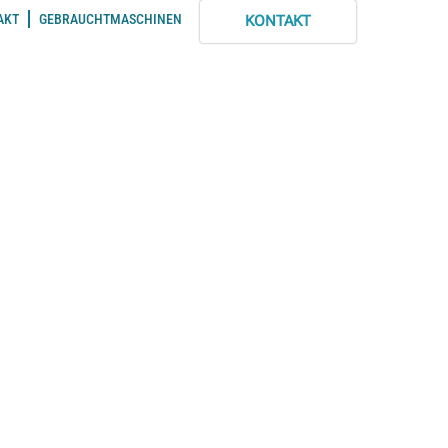
AKT
GEBRAUCHTMASCHINEN
KONTAKT