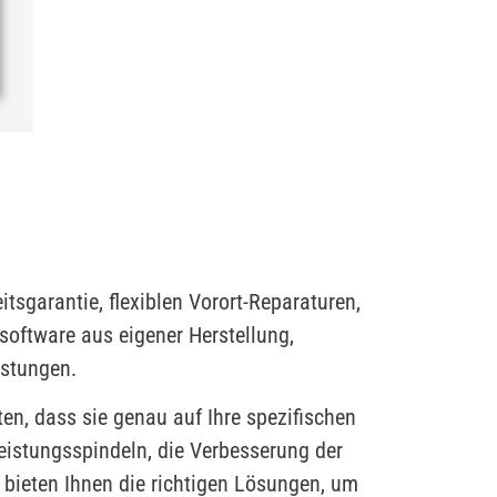
itsgarantie, flexiblen Vorort-Reparaturen,
software aus eigener Herstellung,
istungen.
n, dass sie genau auf Ihre spezifischen
eistungsspindeln, die Verbesserung der
bieten Ihnen die richtigen Lösungen, um