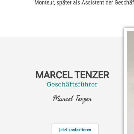
Monteur, später als Assistent der Geschäf
MARCEL TENZER
Geschäftsführer
Marcel Tenzer
jetzt kontaktieren