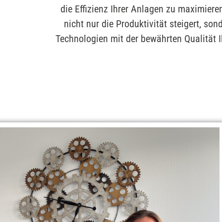
die Effizienz Ihrer Anlagen zu maximier
nicht nur die Produktivität steigert, so
Technologien mit der bewährten Qualität 