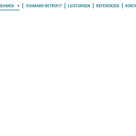
NEHMEN
VOUMARD-RETROFIT
LEISTUNGEN
REFERENZEN
KONT