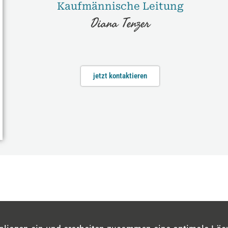
Kaufmännische Leitung
Diana Tenzer
jetzt kontaktieren