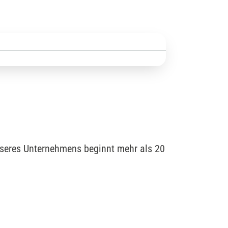
nseres Unternehmens beginnt mehr als 20