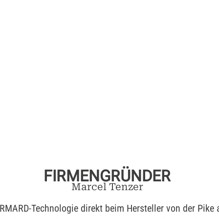
FIRMENGRÜNDER
Marcel Tenzer
MARD-Technologie direkt beim Hersteller von der Pike au