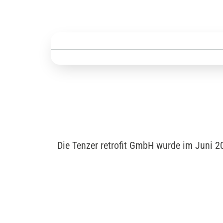
Die Tenzer retrofit GmbH wurde im Juni 