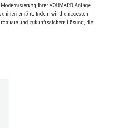
die Modernisierung Ihrer VOUMARD Anlage
aschinen erhöht. Indem wir die neuesten
 robuste und zukunftssichere Lösung, die