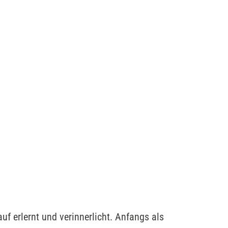
f erlernt und verinnerlicht. Anfangs als