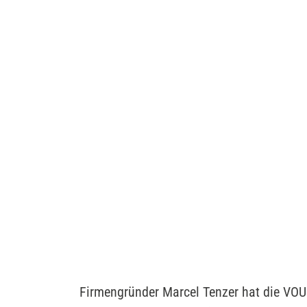
Firmengründer Marcel Tenzer hat die VOUR