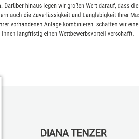
en. Darüber hinaus legen wir großen Wert darauf, dass 
ndern auch die Zuverlässigkeit und Langlebigkeit Ihrer M
Ihrer vorhandenen Anlage kombinieren, schaffen wir eine
Ihnen langfristig einen Wettbewerbsvorteil verschafft.
DIANA TENZER