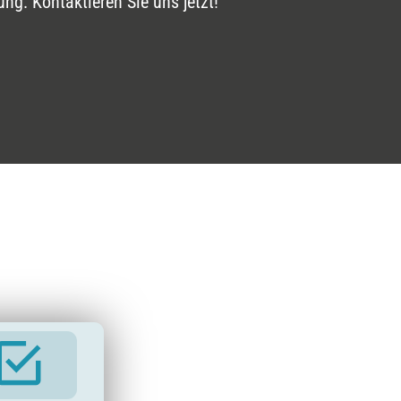
ng. Kontaktieren Sie uns jetzt!