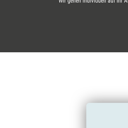
Wir gehen individuell auf Ihr 