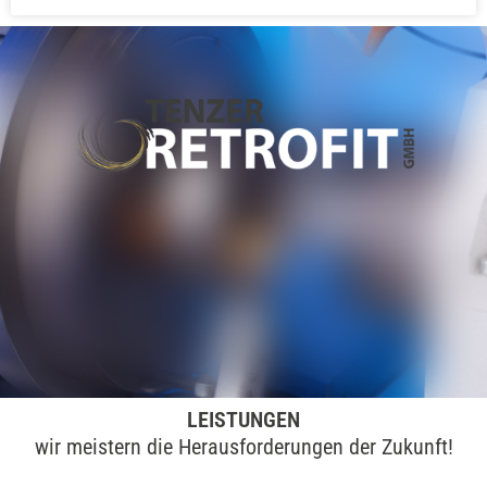
LEISTUNGEN
wir meistern die Herausforderungen der Zukunft!