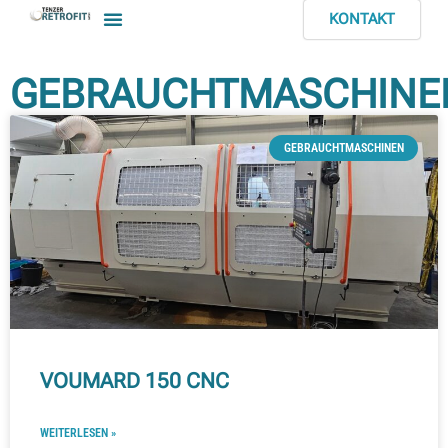
KONTAKT
GEBRAUCHTMASCHINE
GEBRAUCHTMASCHINEN
VOUMARD 150 CNC
WEITERLESEN »